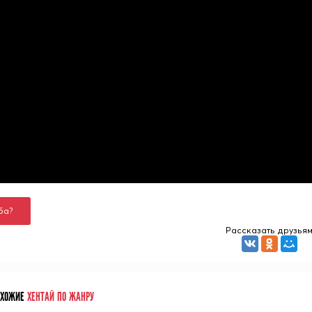
ба?
Рассказать друзья
ОХОЖИЕ
ХЕНТАЙ ПО ЖАНРУ