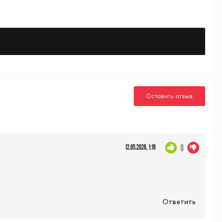
Оставить отзыв
0
12.05.2026, 1:19
Ответить