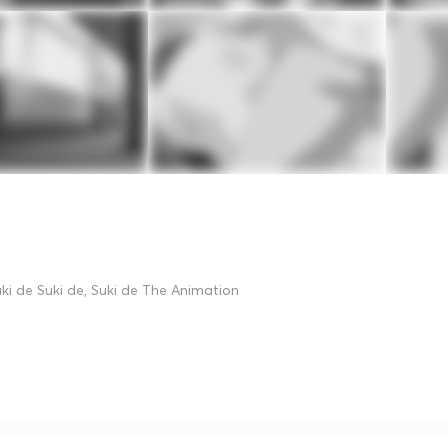
ki de Suki de, Suki de The Animation