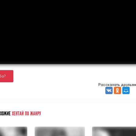
ба?
Рассказать друзья
ОХОЖИЕ
ХЕНТАЙ ПО ЖАНРУ