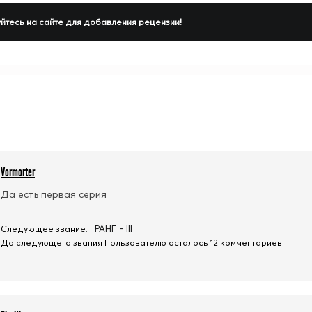
йтесь на сайте для добавления рецензии!
Vormorter
Да есть первая серия
РАНГ - III
Следующее звание:
До следующего звания Пользователю осталось 12 комментариев