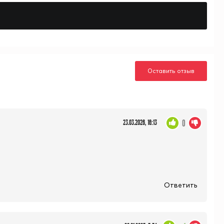
Оставить отзыв
0
23.03.2026, 16:13
Ответить