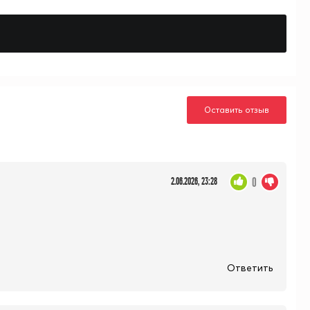
Оставить отзыв
0
2.06.2026, 23:28
Ответить