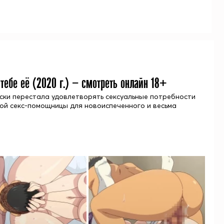
тебе её (
2020
г.) — смотреть онлайн 18+
ски перестала удовлетворять сексуальные потребности
вой секс-помощницы для новоиспеченного и весьма