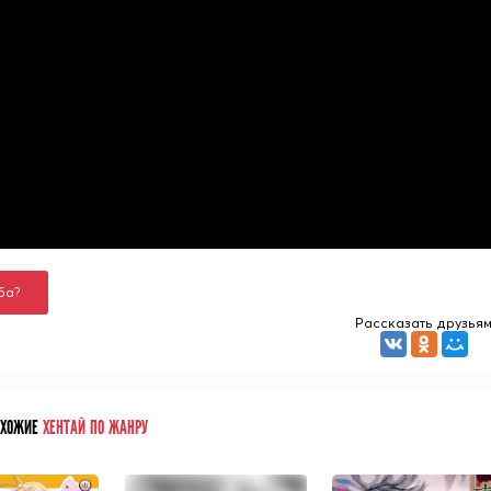
ба?
Рассказать друзья
ОХОЖИЕ
ХЕНТАЙ ПО ЖАНРУ