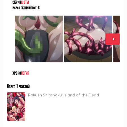
СКРИН
ШОТЫ
Всего скриншотов:
8
ХРОНО
ЛОГИЯ
Всего 1 частей
Rakuen Shinshoku: Island of the Dead