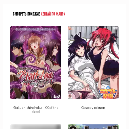
СМОТРЕТЬ ПОХОЖИЕ
ХЕНТАЙ ПО ЖАНРУ
Gakuen shinshoku - XX of the
Cosplay rakuen
dead