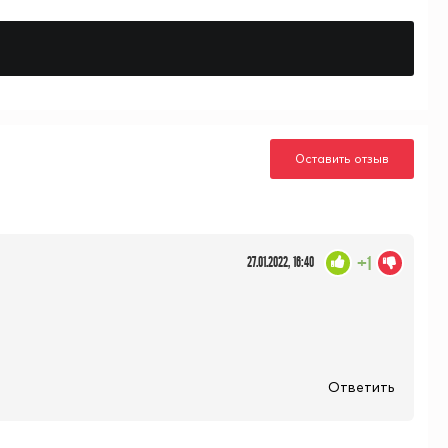
Оставить отзыв
+1
27.01.2022, 16:40
Ответить