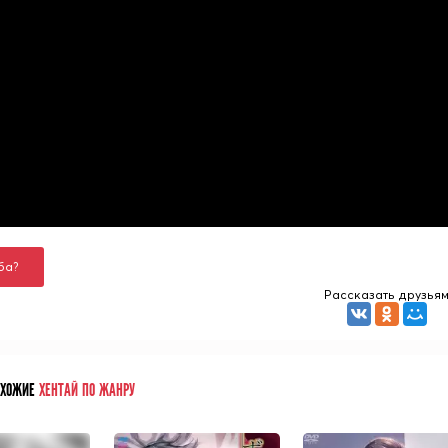
ба?
Рассказать друзья
ОХОЖИЕ
ХЕНТАЙ ПО ЖАНРУ