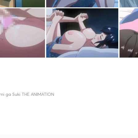
imi ga Suki THE ANIMATION