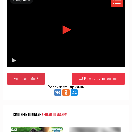
Есть жалоба?
Режим кинотеатра
Рассказать друзьям
СМОТРЕТЬ ПОХОЖИЕ
ХЕНТАЙ ПО ЖАНРУ