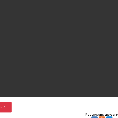
ба?
Рассказать друзья