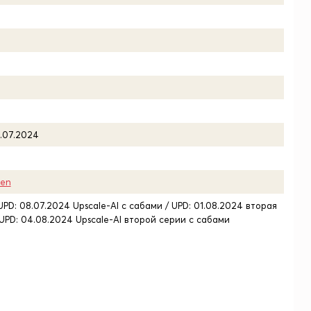
7.07.2024
en
UPD: 08.07.2024 Upscale-AI с сабами / UPD: 01.08.2024 вторая
 UPD: 04.08.2024 Upscale-AI второй серии с сабами