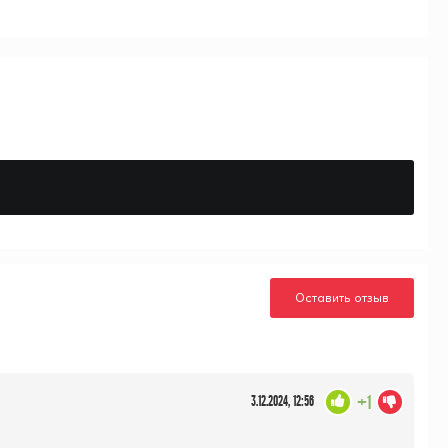
Оставить отзыв
+1
3.12.2024, 12:56