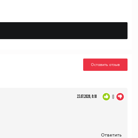
Оставить отзыв
0
23.07.2026, 6:18
Ответить