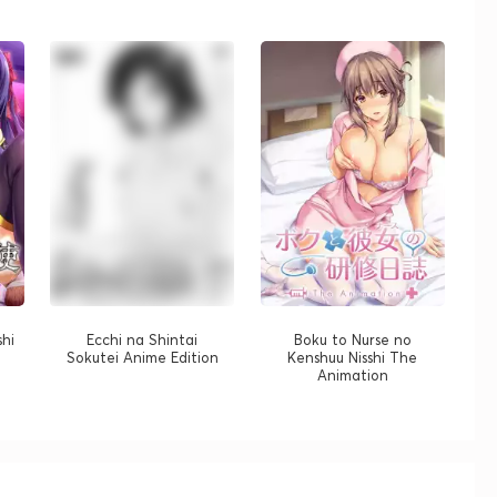
hi
Ecchi na Shintai
Boku to Nurse no
Sokutei Anime Edition
Kenshuu Nisshi The
Animation