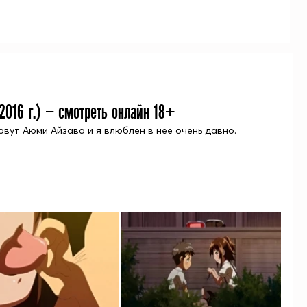
2016
г.) — смотреть онлайн 18+
 зовут Аюми Айзава и я влюблен в неё очень давно.