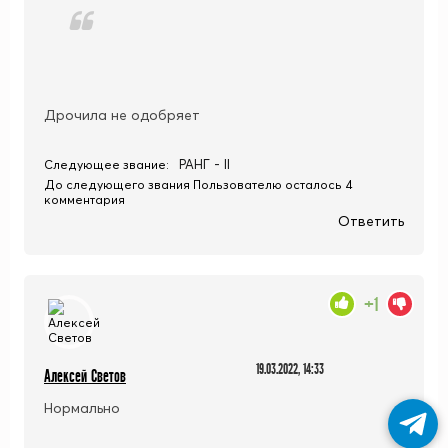
Дрочила не одобряет
РАНГ - II
Следующее звание:
До следующего звания Пользователю осталось 4
комментария
Ответить
+1
19.03.2022, 14:33
Алексей Светов
Нормально