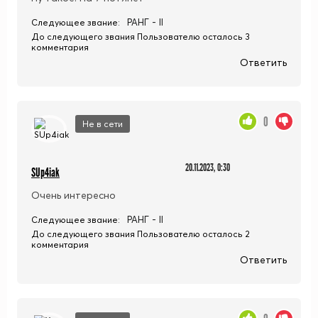
РАНГ - II
Следующее звание:
До следующего звания Пользователю осталось 3
комментария
Ответить
0
Не в сети
20.11.2023, 0:30
SUp4iak
Очень интересно
РАНГ - II
Следующее звание:
До следующего звания Пользователю осталось 2
комментария
Ответить