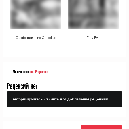
Otogibanashi no Onigokko
Tiny Evil
Можете оста
вить Рецензию
Рецензий нет
Авторизируйтесь на сайте для добавления рецензии!