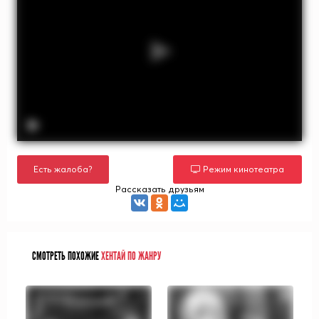
Есть жалоба?
Режим кинотеатра
Рассказать друзьям
СМОТРЕТЬ ПОХОЖИЕ
ХЕНТАЙ ПО ЖАНРУ