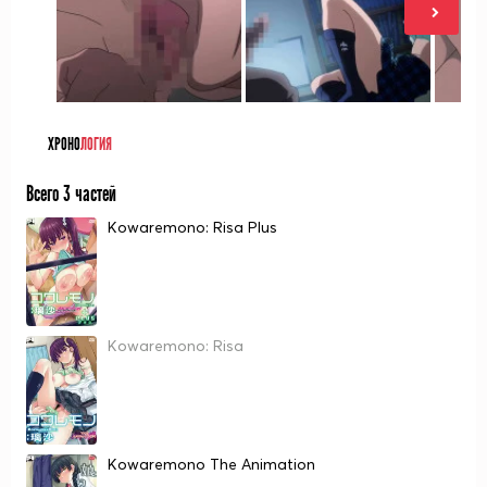
ХРОНО
ЛОГИЯ
Всего 3 частей
Kowaremono: Risa Plus
Kowaremono: Risa
Kowaremono The Animation