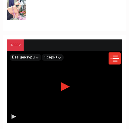
ПЛЕЕР
Без цензуры
1 серия