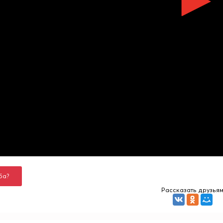
ба?
Рассказать друзья