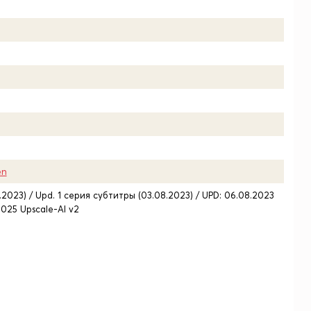
en
8.2023) / Upd. 1 серия субтитры (03.08.2023) / UPD: 06.08.2023
2025 Upscale-AI v2