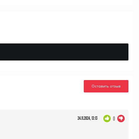
Оставить отзыв
0
24.11.2024, 13:13