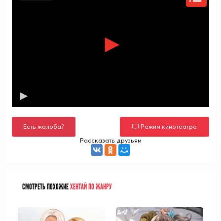
Есть жалоба?
Режим кинотеатра
Рассказать друзьям
СМОТРЕТЬ ПОХОЖИЕ
ХЕНТАЙ ПО ЖАНРУ