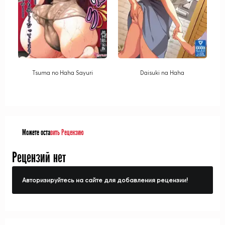
Tsuma no Haha Sayuri
Daisuki na Haha
Можете оста
вить Рецензию
Рецензий нет
Авторизируйтесь на сайте для добавления рецензии!