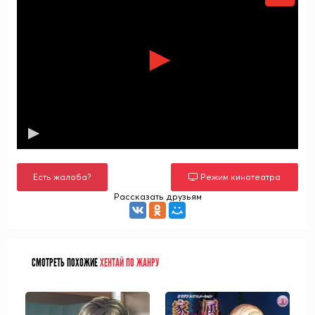
Есть жалоба?
Режим кинотеатра
Рассказать друзьям
СМОТРЕТЬ ПОХОЖИЕ
ХЕНТАЙ ПО ЖАНРУ