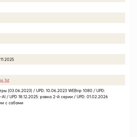
.11.2025
io 1st
тры (03.06.2023) / UPD: 10.06.2023 WEBrip 1080 / UPD:
-AI / UPD 18.12.2025: равка 2-й серии / UPD: 01.02.2026
рии с сабами