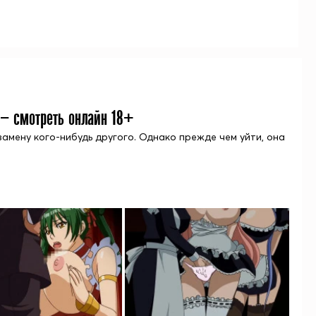
 — смотреть онлайн 18+
амену кого-нибудь другого. Однако прежде чем уйти, она