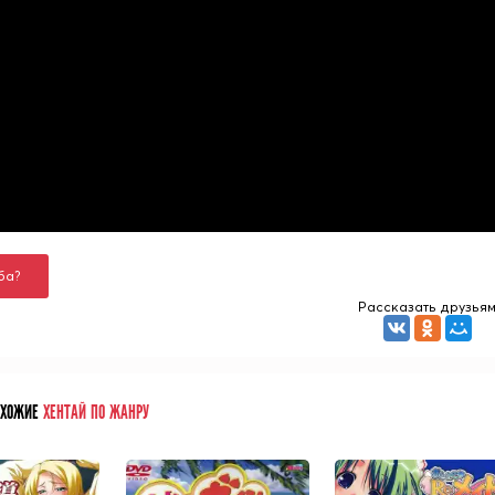
ба?
Рассказать друзья
ОХОЖИЕ
ХЕНТАЙ ПО ЖАНРУ