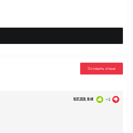
Оставить отзыв
+4
10.07.2026, 18:46