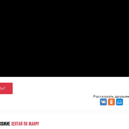
ба?
Рассказать друзья
ОХОЖИЕ
ХЕНТАЙ ПО ЖАНРУ