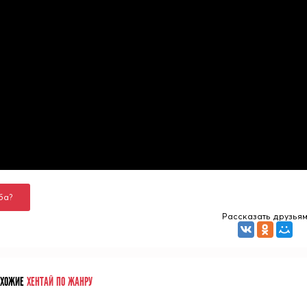
ба?
Рассказать друзья
ОХОЖИЕ
ХЕНТАЙ ПО ЖАНРУ