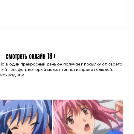
 — смотреть онлайн 18+
Но в один прекрасный день он получает посылку от своего
ьный телефон, который может гипнотизировать людей.
ись над ним.