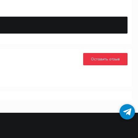
Оставить отзыв