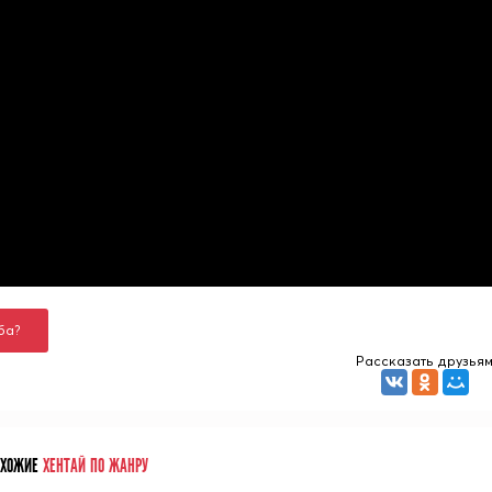
ба?
Рассказать друзья
ОХОЖИЕ
ХЕНТАЙ ПО ЖАНРУ