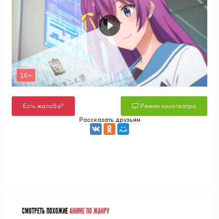
Есть жалоба?
Режим кинотеатра
Рассказать друзьям
СМОТРЕТЬ ПОХОЖИЕ
АНИМЕ ПО ЖАНРУ