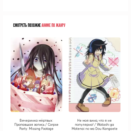
СМОТРЕТЬ ПОХОЖИЕ
АНИМЕ ПО ЖАНРУ
Вечеринка мёртвых:
Не моя вина, что я не
Пропавшая запись / Corpse
популярна! / Watashi ga
Party: Missing Footage
Motenai no wa Dou Kangaete