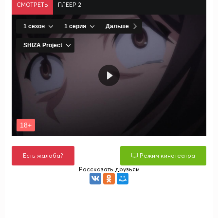
СМОТРЕТЬ
ПЛЕЕР 2
Есть жалоба?
Режим кинотеатра
Рассказать друзьям