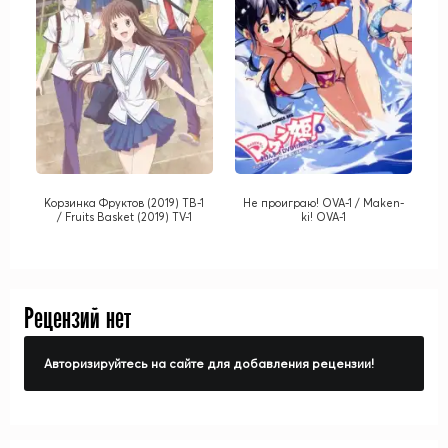
Корзинка Фруктов (2019) ТВ-1
Не проиграю! OVA-1 / Maken-
/ Fruits Basket (2019) TV-1
ki! OVA-1
Рецензий нет
Авторизируйтесь на сайте для добавления рецензии!