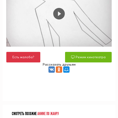
Есть жалоба?
Режим кинотеатра
Рассказать друзьям
СМОТРЕТЬ ПОХОЖИЕ
АНИМЕ ПО ЖАНРУ