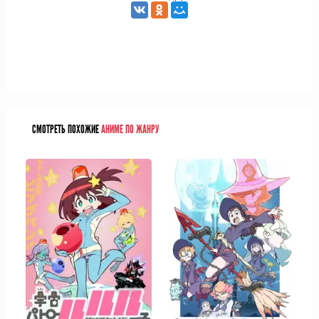
СМОТРЕТЬ ПОХОЖИЕ
АНИМЕ ПО ЖАНРУ