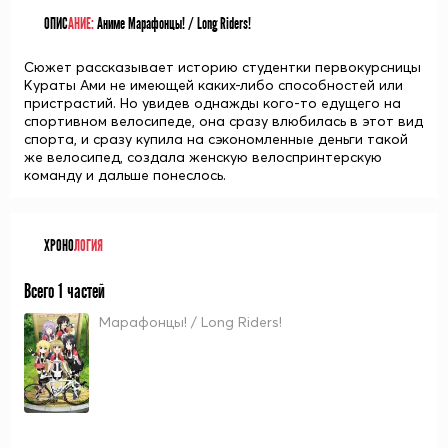
ОПИС
АНИЕ:
Аниме Марафонцы! / Long Riders!
Сюжет рассказывает историю студентки первокурсницы
Кураты Ами не имеющей каких-либо способностей или
пристрастий. Но увидев однажды кого-то едущего на
спортивном велосипеде, она сразу влюбилась в этот вид
спорта, и сразу купила на сэкономленные деньги такой
же велосипед, создала женскую велоспринтерскую
команду и дальше понеслось.
ХРОНО
ЛОГИЯ
Всего 1 частей
Марафонцы! / Long Riders!