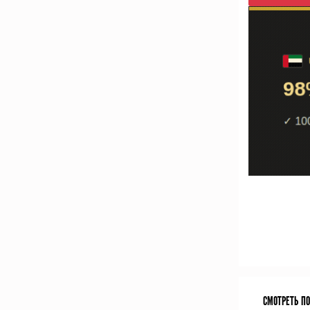
СМОТРЕТЬ П