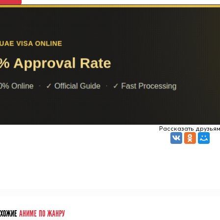
Рассказать друзья
ОХОЖИЕ
АНИМЕ ПО ЖАНРУ