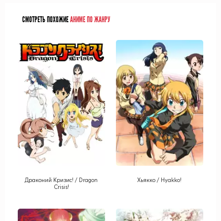
СМОТРЕТЬ ПОХОЖИЕ
АНИМЕ ПО ЖАНРУ
Драконий Кризис! / Dragon
Хьякко / Hyakko!
Crisis!