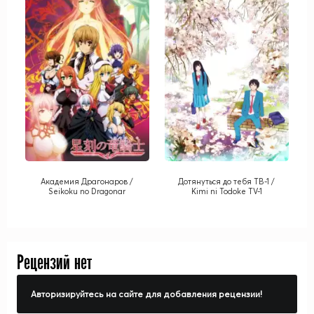
Академия Драгонаров /
Дотянуться до тебя ТВ-1 /
Seikoku no Dragonar
Kimi ni Todoke TV-1
Рецензий нет
Авторизируйтесь на сайте для добавления рецензии!