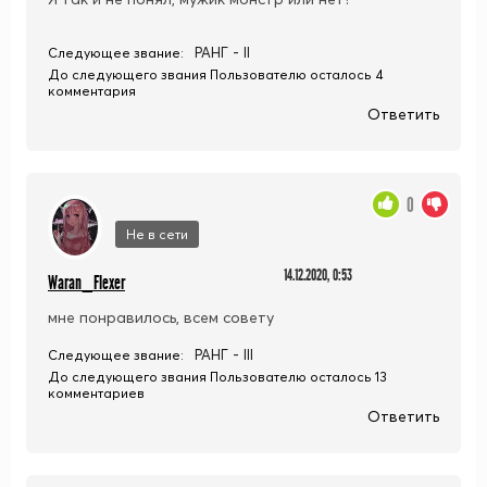
РАНГ - II
Следующее звание:
До следующего звания Пользователю осталось 4
комментария
Ответить
0
Не в сети
14.12.2020, 0:53
Waran_Flexer
мне понравилось, всем совету
РАНГ - III
Следующее звание:
До следующего звания Пользователю осталось 13
комментариев
Ответить