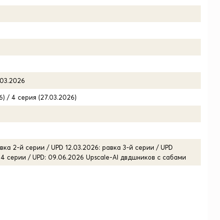
.03.2026
6) / 4 серия (27.03.2026)
вка 2-й серии / UPD 12.03.2026: равка 3-й серии / UPD
 4 серии / UPD: 09.06.2026 Upscale-AI двдшников с сабами