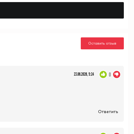
Оставить отзыв
0
23.06.2026, 5:24
Ответить