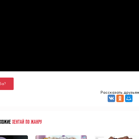
ба?
Рассказать друзья
ОХОЖИЕ
ХЕНТАЙ ПО ЖАНРУ