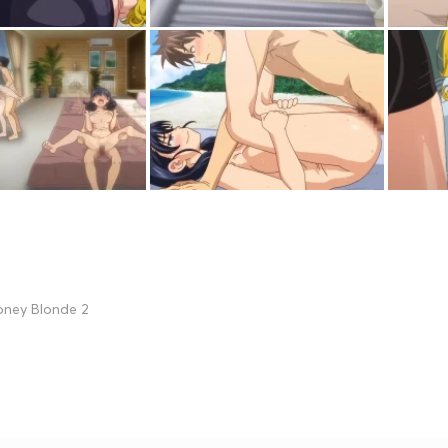
oney Blonde 2