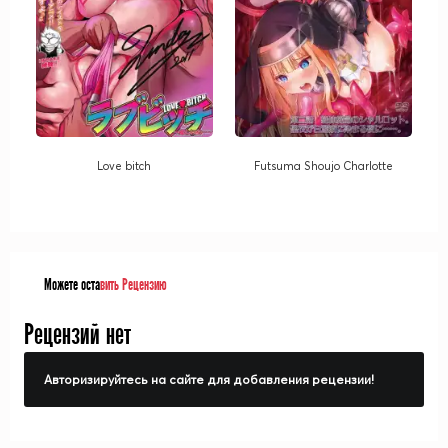
Love bitch
Futsuma Shoujo Charlotte
Можете оста
вить Рецензию
Рецензий нет
Авторизируйтесь на сайте для добавления рецензии!