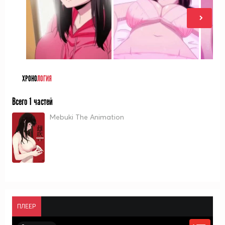
ХРОНО
ЛОГИЯ
Всего 1 частей
Mebuki The Animation
ПЛЕЕР