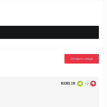
Оставить отзыв
+2
16.11.2023, 2:01