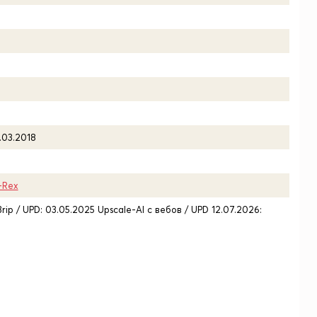
.03.2018
-Rex
rip / UPD: 03.05.2025 Upscale-AI с вебов / UPD 12.07.2026: