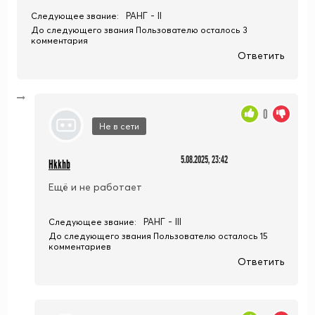
РАНГ - II
Следующее звание:
До следующего звания Пользователю осталось 3
комментария
Ответить
0
Не в сети
5.08.2025, 23:42
Hkkhb
Ещё и не работает
РАНГ - III
Следующее звание:
До следующего звания Пользователю осталось 15
комментариев
Ответить