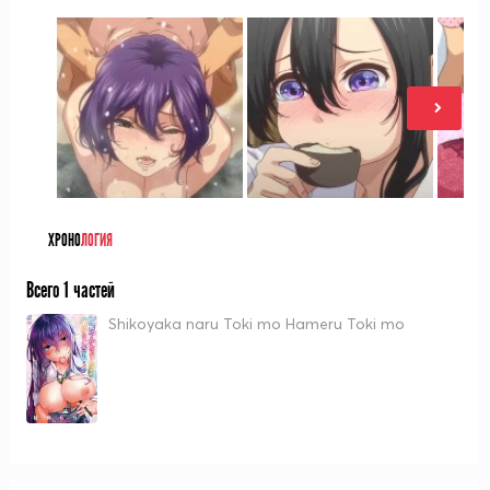
ХРОНО
ЛОГИЯ
Всего 1 частей
Shikoyaka naru Toki mo Hameru Toki mo