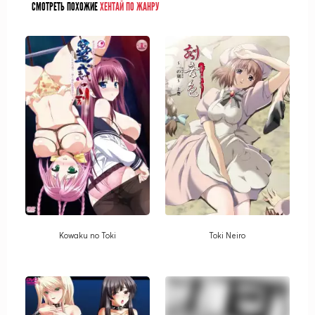
СМОТРЕТЬ ПОХОЖИЕ
ХЕНТАЙ ПО ЖАНРУ
Kowaku no Toki
Toki Neiro