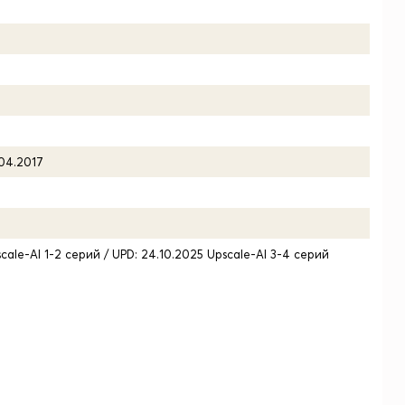
.04.2017
scale-AI 1-2 серий / UPD: 24.10.2025 Upscale-AI 3-4 серий