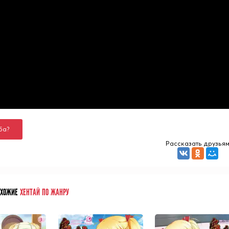
ба?
Рассказать друзья
ОХОЖИЕ
ХЕНТАЙ ПО ЖАНРУ