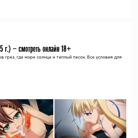
15
г.) — смотреть онлайн 18+
 грез, где море солнце и теплый песок. Все условия для