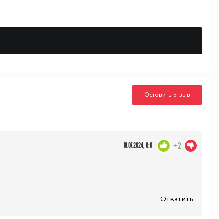
Оставить отзыв
+2
18.07.2024, 0:01
Ответить