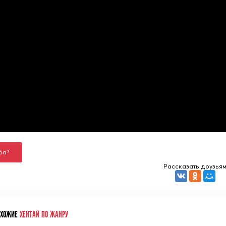
ба?
Рассказать друзья
ОХОЖИЕ
ХЕНТАЙ ПО ЖАНРУ