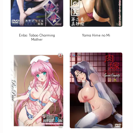
Enbo: Taboo Charming
Yama Hime no Mi
Mother