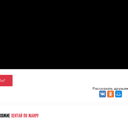
ба?
Рассказать друзья
ОХОЖИЕ
ХЕНТАЙ ПО ЖАНРУ