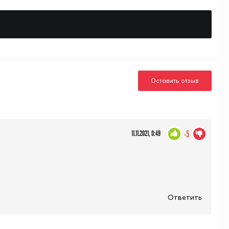
Оставить отзыв
-5
11.11.2021, 0:49
Ответить