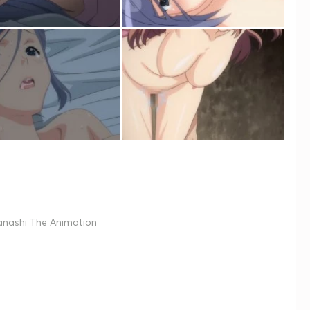
nashi The Animation