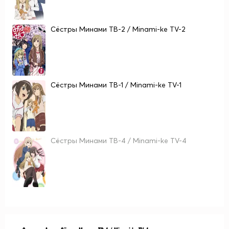
Сёстры Минами ТВ-2 / Minami-ke TV-2
Сёстры Минами ТВ-1 / Minami-ke TV-1
Сёстры Минами ТВ-4 / Minami-ke TV-4