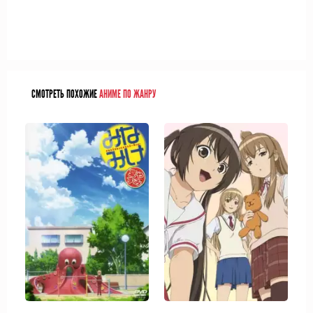
СМОТРЕТЬ ПОХОЖИЕ
АНИМЕ ПО ЖАНРУ