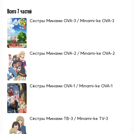
Всего 7 частей
Сестры Минами OVA-3 / Minami-ke OVA-3
Сестры Минами OVA-2 / Minami-ke OVA-2
Сёстры Минами OVA-1 / Minami-ke OVA-1
Сёстры Минами ТВ-3 / Minami-ke TV-3