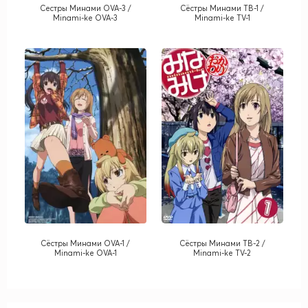
Сестры Минами OVA-3 /
Сёстры Минами ТВ-1 /
Minami-ke OVA-3
Minami-ke TV-1
Сёстры Минами OVA-1 /
Сёстры Минами ТВ-2 /
Minami-ke OVA-1
Minami-ke TV-2