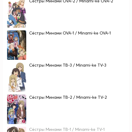
Сестры Минами OVA-2 / Minami-ke OVA-2
Сёстры Минами OVA-1 / Minami-ke OVA-1
Сёстры Минами ТВ-3 / Minami-ke TV-3
Сёстры Минами ТВ-2 / Minami-ke TV-2
Сёстры Минами ТВ-1 / Minami-ke TV-1