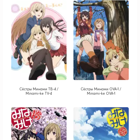
Сёстры Минами ТВ-4 /
Сёстры Минами OVA-1 /
Minami-ke TV-4
Minami-ke OVA-1