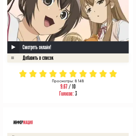
Смотреть онлайн!
Просмотры: 8 148
9.67
/ 10
Голосов:
3
ᅠ
ИНФОР
МАЦИЯ