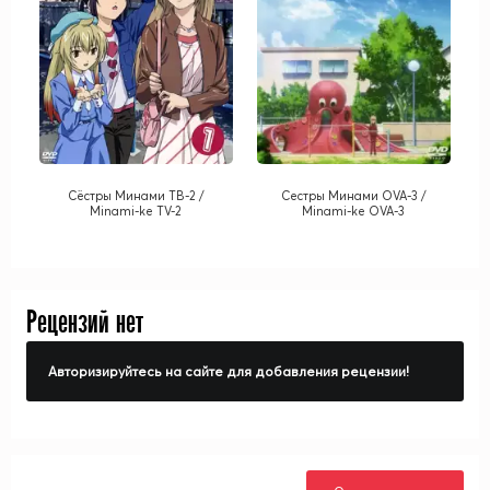
Сёстры Минами ТВ-2 /
Сестры Минами OVA-3 /
Minami-ke TV-2
Minami-ke OVA-3
Рецензий нет
Авторизируйтесь на сайте для добавления рецензии!