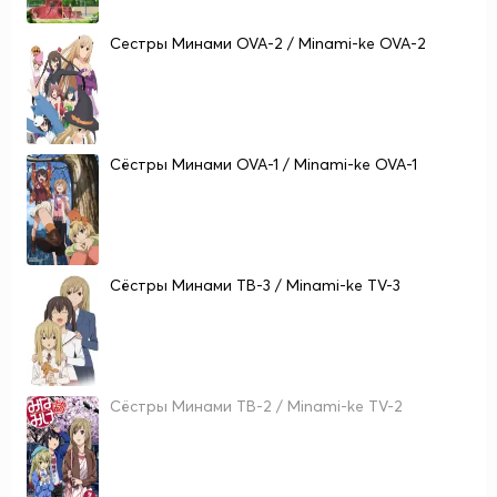
Сестры Минами OVA-2 / Minami-ke OVA-2
Сёстры Минами OVA-1 / Minami-ke OVA-1
Сёстры Минами ТВ-3 / Minami-ke TV-3
Сёстры Минами ТВ-2 / Minami-ke TV-2