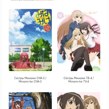
Сестры Минами OVA-3 /
Сёстры Минами ТВ-4 /
Minami-ke OVA-3
Minami-ke TV-4