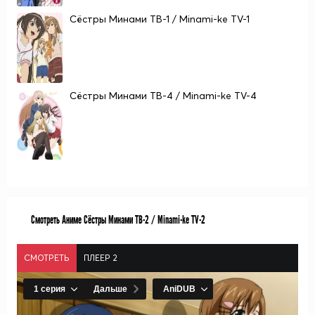
Сёстры Минами ТВ-1 / Minami-ke TV-1
Сёстры Минами ТВ-4 / Minami-ke TV-4
Смотреть Аниме Сёстры Минами ТВ-2 / Minami-ke TV-2
СМОТРЕТЬ
ПЛЕЕР 2