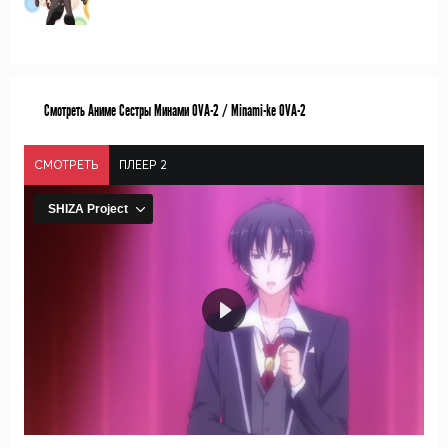
Смотреть Аниме Сестры Минами OVA-2 / Minami-ke OVA-2
СМОТРЕТЬ
ПЛЕЕР 2