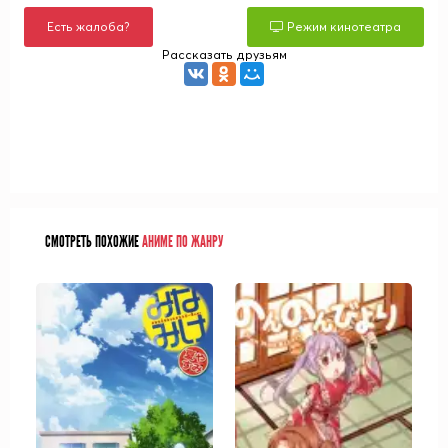
Есть жалоба?
Режим кинотеатра
Рассказать друзьям
СМОТРЕТЬ ПОХОЖИЕ
АНИМЕ ПО ЖАНРУ