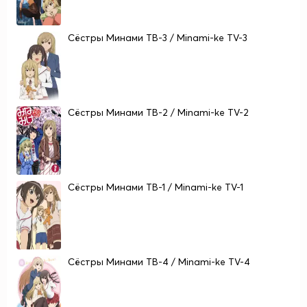
Сёстры Минами ТВ-3 / Minami-ke TV-3
Сёстры Минами ТВ-2 / Minami-ke TV-2
Сёстры Минами ТВ-1 / Minami-ke TV-1
Сёстры Минами ТВ-4 / Minami-ke TV-4