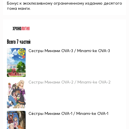
Бонус к эксклюзивному ограниченному изданию десятого
тома манги.
ХРОНО
ЛОГИЯ
Всего 7 частей
Сестры Минами OVA-3 / Minami-ke OVA-3
Сестры Минами OVA-2 / Minami-ke OVA-2
Сёстры Минами OVA-1 / Minami-ke OVA-1