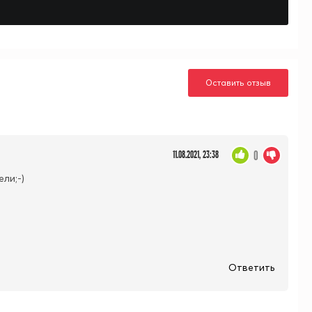
Оставить отзыв
0
11.08.2021, 23:38
ли;-)
Ответить