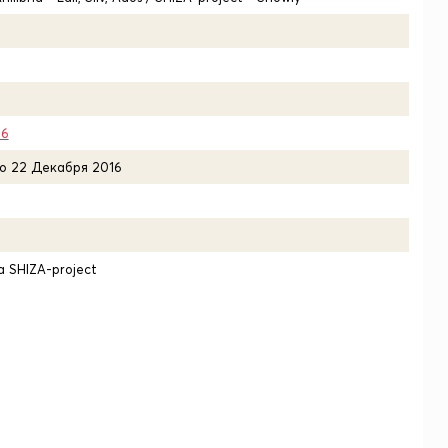
16
о 22 Декабря 2016
 SHIZA-project