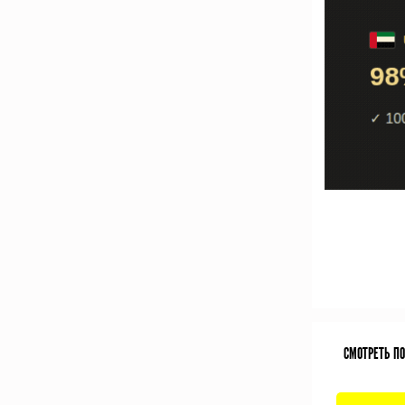
СМОТРЕТЬ П