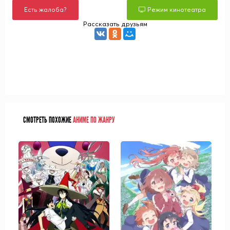
Есть жалоба?
Режим кинотеатра
Рассказать друзьям
СМОТРЕТЬ ПОХОЖИЕ
АНИМЕ ПО ЖАНРУ