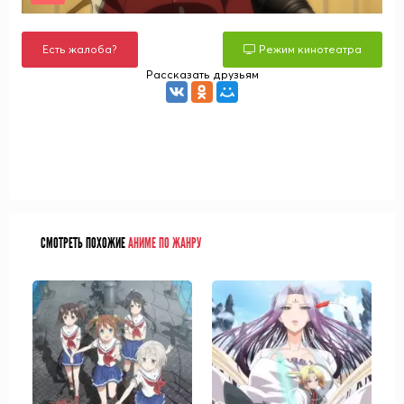
Есть жалоба?
Режим кинотеатра
Рассказать друзьям
СМОТРЕТЬ ПОХОЖИЕ
АНИМЕ ПО ЖАНРУ