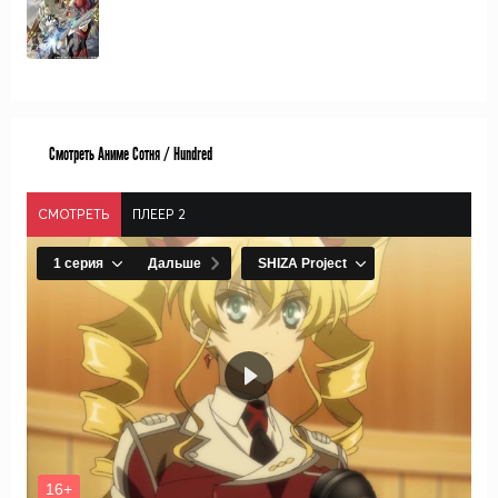
Смотреть Аниме Сотня / Hundred
СМОТРЕТЬ
ПЛЕЕР 2