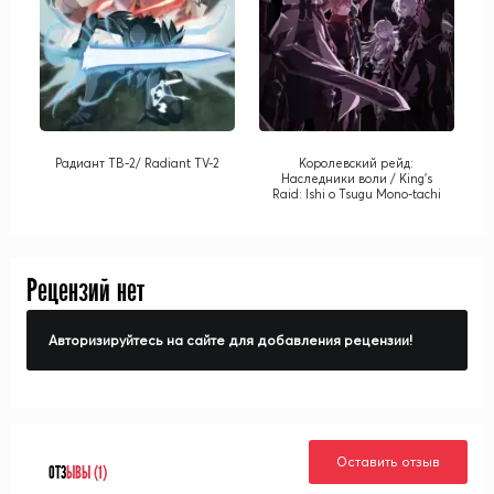
Радиант ТВ-2/ Radiant TV-2
Королевский рейд:
Наследники воли / King's
Raid: Ishi o Tsugu Mono-tachi
Рецензий нет
Авторизируйтесь на сайте для добавления рецензии!
Оставить отзыв
ОТЗ
ЫВЫ (1)