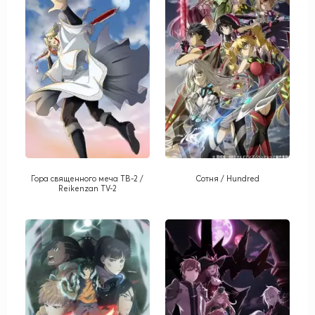
Гора священного меча ТВ-2 /
Сотня / Hundred
Reikenzan TV-2