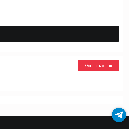
Оставить отзыв