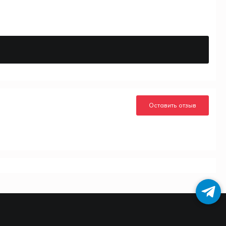
Оставить отзыв