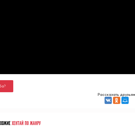
ба?
Рассказать друзья
ОХОЖИЕ
ХЕНТАЙ ПО ЖАНРУ