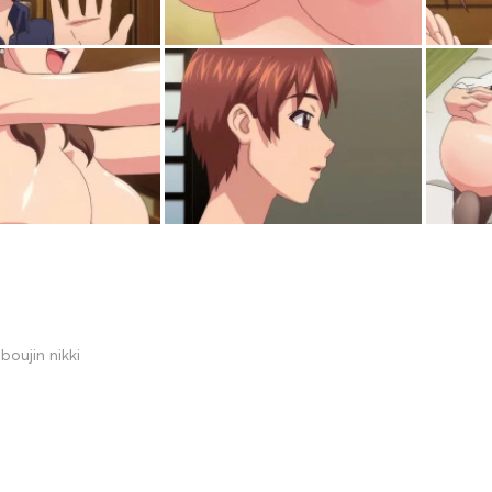
boujin nikki