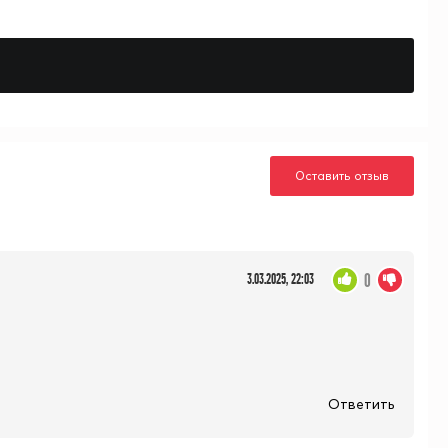
Оставить отзыв
0
3.03.2025, 22:03
Ответить