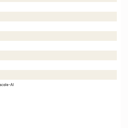
scale-AI