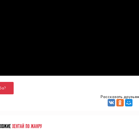
ба?
Рассказать друзья
ОХОЖИЕ
ХЕНТАЙ ПО ЖАНРУ