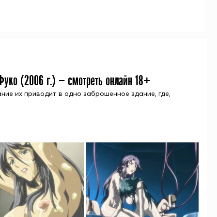
Фуко (
2006
г.) — смотреть онлайн 18+
ие их приводит в одно заброшенное здание, где,