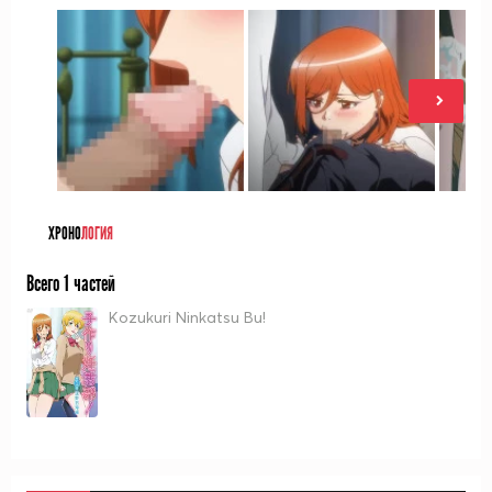
ХРОНО
ЛОГИЯ
Всего 1 частей
Kozukuri Ninkatsu Bu!