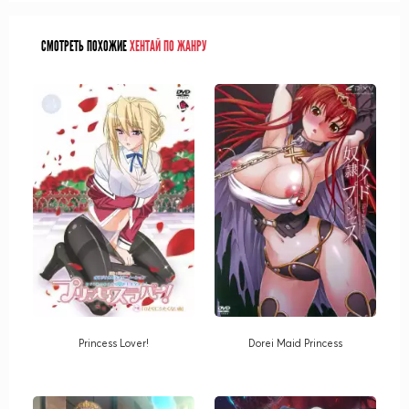
СМОТРЕТЬ ПОХОЖИЕ
ХЕНТАЙ ПО ЖАНРУ
Princess Lover!
Dorei Maid Princess