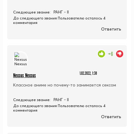
РАНГ - II
Следующее звание:
До следующего звания Пользователю осталось 4
комментария
Ответить
+6
1.02.2022, 1:36
Nexsus Nexsus
Классное аниме но почему-то занимается сексом
РАНГ - II
Следующее звание:
До следующего звания Пользователю осталось 4
комментария
Ответить