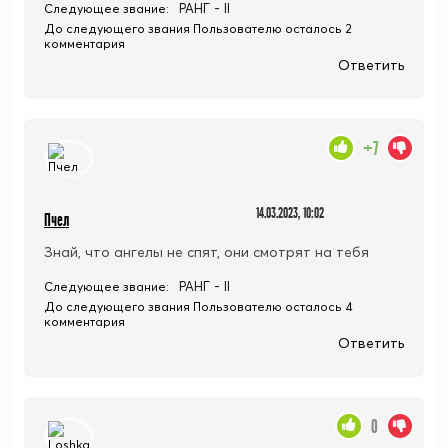
РАНГ - II
Следующее звание:
До следующего звания Пользователю осталось 2
комментария
Ответить
+7
14.03.2023, 10:02
Пчел
Знай, что ангелы не спят, они смотрят на тебя
РАНГ - II
Следующее звание:
До следующего звания Пользователю осталось 4
комментария
Ответить
0