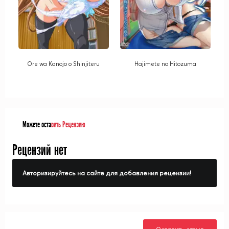
Ore wa Kanojo o Shinjiteru
Hajimete no Hitozuma
Можете оста
вить Рецензию
Рецензий нет
Авторизируйтесь на сайте для добавления рецензии!