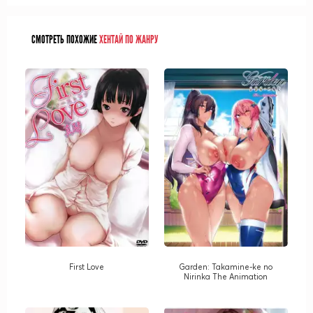
СМОТРЕТЬ ПОХОЖИЕ
ХЕНТАЙ ПО ЖАНРУ
First Love
Garden: Takamine-ke no
Nirinka The Animation