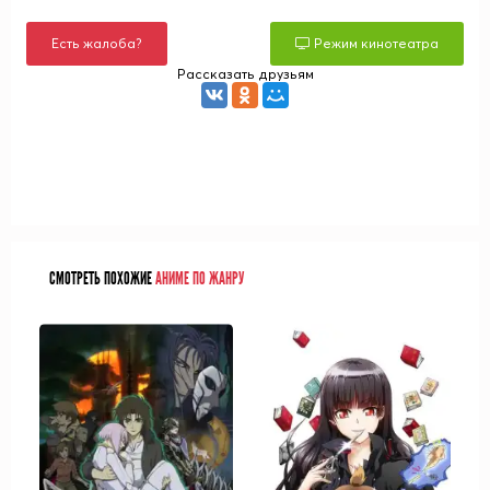
Есть жалоба?
Режим кинотеатра
Рассказать друзьям
СМОТРЕТЬ ПОХОЖИЕ
АНИМЕ ПО ЖАНРУ