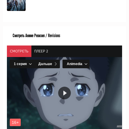
Смотреть Аниме Ревизия / Revisions
СМОТРЕТЬ
ПЛЕЕР 2